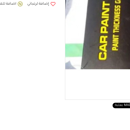
إضافة لرغباتي
اضافة للمق