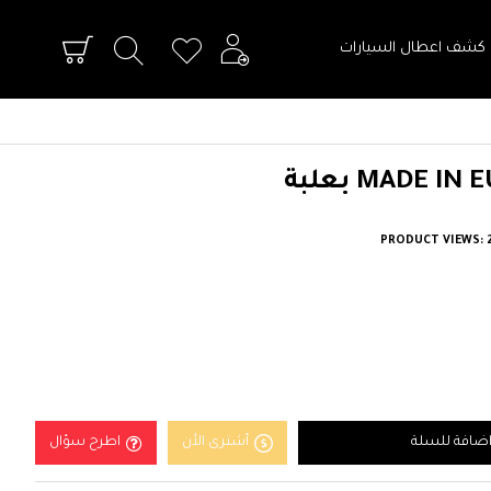
 كشف اعطال السيارات
PRODUCT VIEWS: 
ضافة للسلة
أشترى الأن
اطرح سؤال