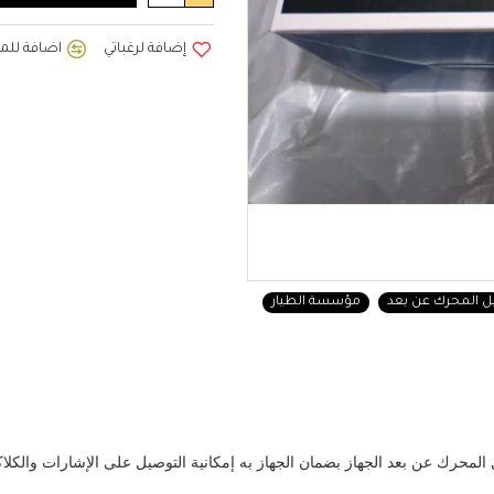
إضافة لرغباتي
اضافة للمق
ل المحرك عن بعد
مؤسسة الطيار
لمحرك عن بعد الجهاز بضمان الجهاز به إمكانية التوصيل على الإشارات والكلاك