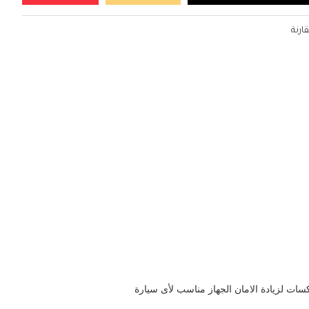
ارنة
سات لزيادة الامان الجهاز مناسب لأى سيارة