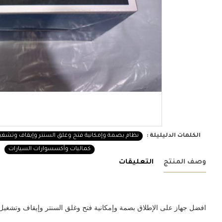
الكلمات الدليليلة :
نظام بصمة وإمكانية فتح وغلق السنتر وإيقاف وتشغي
كماليات وأكسسوارات السيارات
وصف المنتج
التعليقات
افضل جهاز على الإطلاق بصمة وإمكانية فتح وغلق السنتر وإيقاف وتشغيل ا