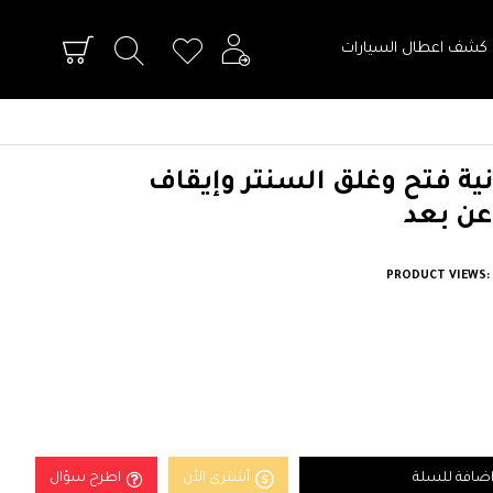
 كشف اعطال السيارات
ية فتح وغلق السنتر وإيقاف
ن بعد
PRODUCT VIEWS: 
ضافة للسلة
أشترى الأن
اطرح سؤال