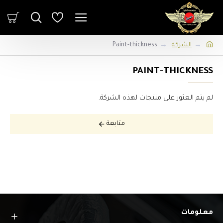
الشركة
Paint-thickness
PAINT-THICKNESS
لم يتم العثور على منتجات لهذه الشركة.
متابعة
معلومات