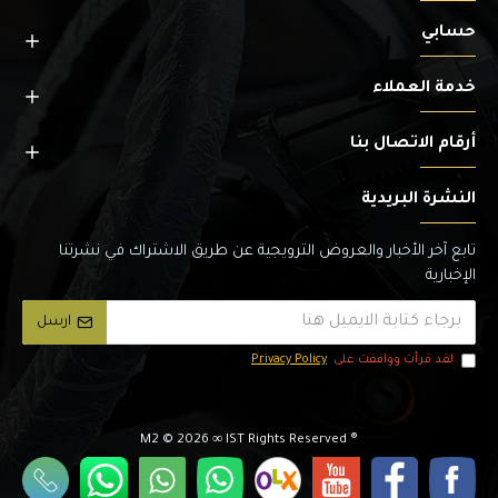
حسابي
خدمة العملاء
أرقام الاتصال بنا
النشرة البريدية
تابع آخر الأخبار والعروض الترويجية عن طريق الاشتراك في نشرتنا
الإخبارية
ارسل
لقد قرأت ووافقت على
Privacy Policy
2026 ∞ IST Rights Reserved
® M2 ©